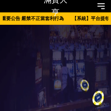
亨
公告 嚴禁不正當套利行為
【系統】平台提領規則