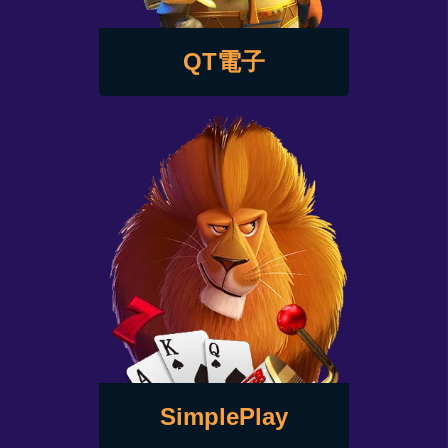
QT電子
SimplePlay