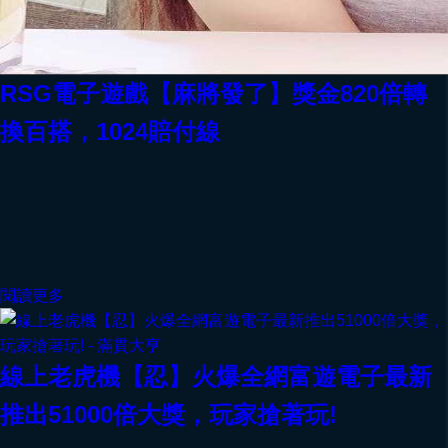
RSG電子遊戲【麻將發了】獎金820倍轉
換百搭，1024賠付線
閱讀更多
線上老虎機【忍】火爆全網富遊電子最新
推出51000倍大獎，玩家搶著玩!