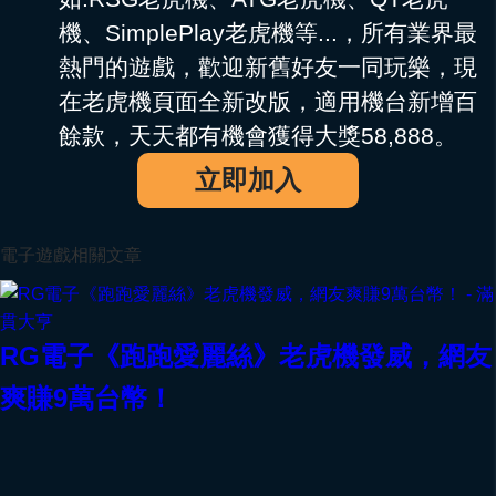
機、SimplePlay老虎機等...，所有業界最
熱門的遊戲，歡迎新舊好友一同玩樂，現
在老虎機頁面全新改版，適用機台新增百
餘款，天天都有機會獲得大獎58,888。
立即加入
電子遊戲相關文章
RG電子《跑跑愛麗絲》老虎機發威，網友
爽賺9萬台幣！